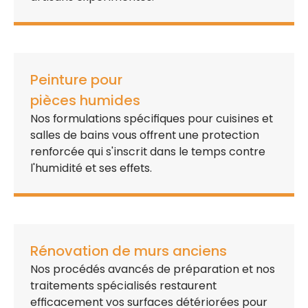
Peinture pour
pièces humides
Nos
formulations spécifiques
pour cuisines et
salles de bains vous offrent une
protection
renforcée
qui s'inscrit dans le temps contre
l'humidité et ses effets.
Rénovation de murs anciens
Nos
procédés avancés de préparation
et nos
traitements spécialisés
restaurent
efficacement vos surfaces détériorées pour