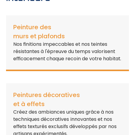
Peinture des
murs et plafonds
Nos
finitions impeccables
et nos
teintes
résistantes à l'épreuve du temps
valorisent
efficacement chaque recoin de votre habitat.
Peintures décoratives
et à effets
Créez des
ambiances uniques
grâce à nos
techniques décoratives innovantes
et nos
effets texturés exclusifs
développés par nos
artisans expérimentés
.