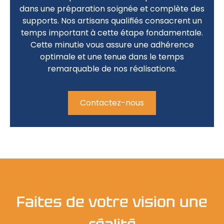
dans une
préparation soignée
et complète des
supports. Nos
artisans qualifiés
consacrent un
temps important à cette étape fondamentale.
Cette minutie vous assure une
adhérence
optimale
et une tenue dans le temps
remarquable de nos réalisations.
Contactez-nous
Faites de votre vision une