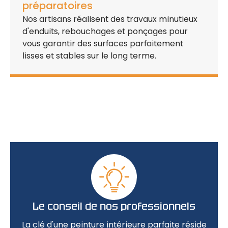
préparatoires
Nos artisans réalisent des
travaux minutieux
d'enduits, rebouchages et ponçages pour
vous garantir des
surfaces parfaitement
lisses
et stables sur le long terme.
Le conseil de nos professionnels
La clé d'une
peinture intérieure parfaite
réside