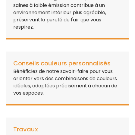
saines à faible émission
contribue à un
environnement intérieur plus agréable
,
préservant la pureté de l'air que vous
respirez.
Conseils couleurs personnalisés
Bénéficiez de notre
savoir-faire
pour vous
orienter vers des
combinaisons de couleurs
idéales
, adaptées précisément à chacun de
vos espaces.
Travaux