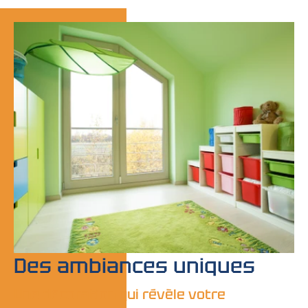
Des ambiances uniques
Une décoration qui révèle votre