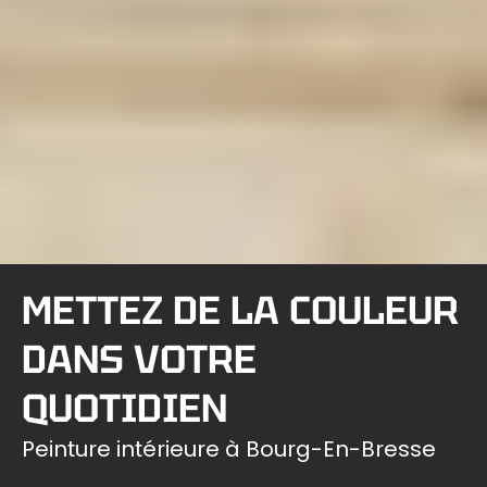
METTEZ DE LA COULEUR
DANS VOTRE
QUOTIDIEN
Peinture intérieure à Bourg-En-Bresse