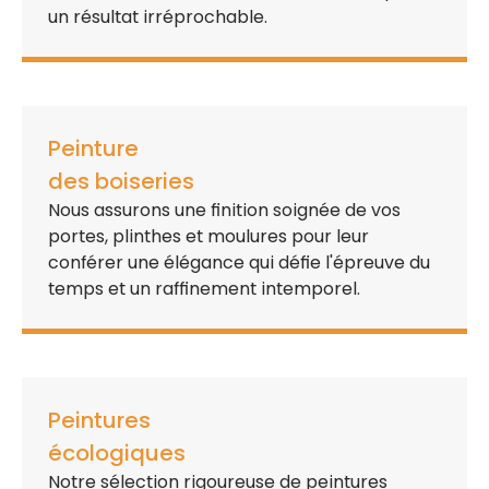
un
résultat irréprochable
.
Peinture
des boiseries
Nous assurons une
finition soignée
de vos
portes, plinthes et moulures pour leur
conférer une élégance qui défie l'épreuve du
temps et un raffinement intemporel.
Peintures
écologiques
Notre sélection rigoureuse de
peintures